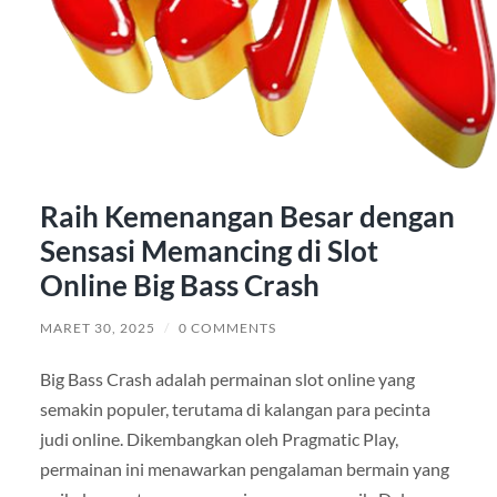
Raih Kemenangan Besar dengan
Sensasi Memancing di Slot
Online Big Bass Crash
MARET 30, 2025
/
0 COMMENTS
Big Bass Crash adalah permainan slot online yang
semakin populer, terutama di kalangan para pecinta
judi online. Dikembangkan oleh Pragmatic Play,
permainan ini menawarkan pengalaman bermain yang