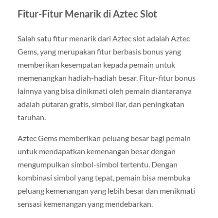
Fitur-Fitur Menarik di Aztec Slot
Salah satu fitur menarik dari Aztec slot adalah Aztec
Gems, yang merupakan fitur berbasis bonus yang
memberikan kesempatan kepada pemain untuk
memenangkan hadiah-hadiah besar. Fitur-fitur bonus
lainnya yang bisa dinikmati oleh pemain diantaranya
adalah putaran gratis, simbol liar, dan peningkatan
taruhan.
Aztec Gems memberikan peluang besar bagi pemain
untuk mendapatkan kemenangan besar dengan
mengumpulkan simbol-simbol tertentu. Dengan
kombinasi simbol yang tepat, pemain bisa membuka
peluang kemenangan yang lebih besar dan menikmati
sensasi kemenangan yang mendebarkan.