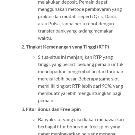
melakukan deposit. Pemain dapat
menggunakan metode pembayaran yang
praktis dan mudah, seperti Qris, Dana,
atau Pulsa, tanpa perlu repot dengan
transfer bank yang kadang memakan
waktu.
Tingkat Kemenangan yang Tinggi (RTP)
Situs-situs ini menjanjikan RTP yang
tinggi, yang berarti peluang pemain untuk
mendapatkan pengembalian dari taruhan
mereka lebih besar. Beberapa game slot
memiliki tingkat RTP lebih dari 90%, yang
membuatnya lebih menguntungkan bagi
pemain.
Fitur Bonus dan Free Spin
Banyak slot yang disediakan menawarkan
berbagai fitur bonus dan free spins yang
dapat meningkatkan peluang menang.