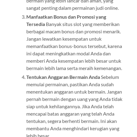
bermain yang lebih lancar dan aman, yang
sangat penting dalam permainan judi online.
Manfaatkan Bonus dan Promosi yang
Tersedia
Banyak situs slot yang memberikan
berbagai macam bonus dan promosi menarik.
Jangan lewatkan kesempatan untuk
memanfaatkan bonus-bonus tersebut, karena
ini dapat meningkatkan modal Anda dan
memberi Anda kesempatan lebih besar untuk
bermain lebih lama serta meraih kemenangan.
Tentukan Anggaran Bermain Anda
Sebelum
memulai permainan, pastikan Anda sudah
menentukan anggaran untuk bermain. Jangan
pernah bermain dengan uang yang Anda tidak
siap untuk kehilangannya. Jika Anda telah
mencapai batas anggaran yang telah Anda
tentukan, segera berhenti bermain. Ini akan
membantu Anda menghindari kerugian yang
lebih besar.