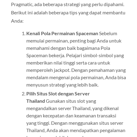
Pragmatic, ada beberapa strategi yang perlu dipahami.
Berikut ini adalah beberapa tips yang dapat membantu
Anda:
Kenali Pola Permainan Spaceman
Sebelum
memulai permainan, penting bagi Anda untuk
memahami dengan baik bagaimana Pola
Spaceman bekerja. Pelajari simbol-simbol yang
memberikan nilai tinggi serta cara untuk
memperoleh jackpot. Dengan pemahaman yang
mendalam mengenai pola permainan, Anda bisa
menyusun strategi yang lebih baik.
Pilih Situs Slot dengan Server
Thailand
Gunakan situs slot yang
mengandalkan server Thailand, yang dikenal
dengan kecepatan dan keamanan transaksi
yang tinggi. Dengan menggunakan situs server
Thailand, Anda akan mendapatkan pengalaman