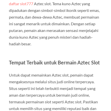
daftar slot777
Aztec slot. Tema kuno Aztec yang
dipadukan dengan simbol-simbol ikonik seperti emas,
permata, dan dewa-dewa Aztec, membuat permainan
ini sangat menarik untuk dimainkan. Dengan setiap
putaran, pemain akan merasakan sensasi menjelajahi
dunia kuno Aztec yang penuh misteri dan hadiah-
hadiah besar.
Tempat Terbaik untuk Bermain Aztec Slot
Untuk dapat memainkan Aztec slot, pemain dapat
mengaksesnya melalui situs judi online terpercaya.
Situs seperti ini telah terbukti menjadi tempat yang
aman dan terpercaya untuk bermain judi online,
termasuk permainan slot seperti Aztec slot. Pastikan
untuk memilih situs yang memiliki reputasi baik dan