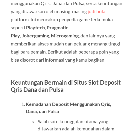
menggunakan Qris, Dana, dan Pulsa, serta keuntungan
yang ditawarkan oleh masing-masing
judi bola
platform. Ini mencakup penyedia game terkemuka
seperti
Playtech
,
Pragmatic
Play
,
Jokergaming
,
Microgaming
, dan lainnya yang
memberikan akses mudah dan peluang menang tinggi
bagi para pemain. Berikut adalah beberapa poin yang
bisa disorot dari informasi yang kamu bagikan:
Keuntungan Bermain di Situs Slot Deposit
Qris Dana dan Pulsa
Kemudahan Deposit Menggunakan Qris,
Dana, dan Pulsa
Salah satu keunggulan utama yang
ditawarkan adalah kemudahan dalam