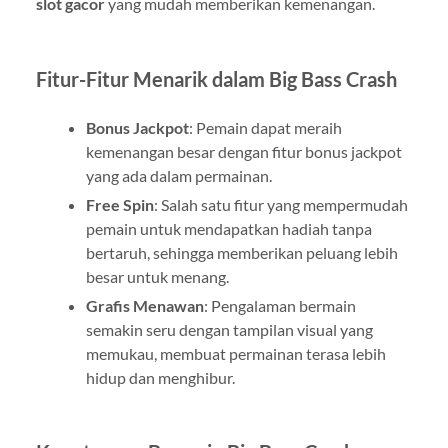
slot gacor
yang mudah memberikan kemenangan.
Fitur-Fitur Menarik dalam Big Bass Crash
Bonus Jackpot
: Pemain dapat meraih
kemenangan besar dengan fitur bonus jackpot
yang ada dalam permainan.
Free Spin
: Salah satu fitur yang mempermudah
pemain untuk mendapatkan hadiah tanpa
bertaruh, sehingga memberikan peluang lebih
besar untuk menang.
Grafis Menawan
: Pengalaman bermain
semakin seru dengan tampilan visual yang
memukau, membuat permainan terasa lebih
hidup dan menghibur.