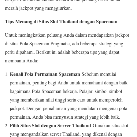
meraih jackpot yang menggiurkan.
Tips Menang di Situs Slot Thailand dengan Spaceman
Untuk meningkatkan peluang Anda dalam mendapatkan jackpot
di situs Pola Spaceman Pragmatic, ada beberapa strategi yang
perlu dipahami. Berikut ini adalah beberapa tips yang dapat
membantu Anda:
Kenali Pola Permainan Spaceman
Sebelum memulai
permainan, penting bagi Anda untuk memahami dengan baik
bagaimana Pola Spaceman bekerja. Pelajari simbol-simbol
yang memberikan nilai tinggi serta cara untuk memperoleh
jackpot. Dengan pemahaman yang mendalam mengenai pola
permainan, Anda bisa menyusun strategi yang lebih baik.
Pilih Situs Slot dengan Server Thailand
Gunakan situs slot
yang mengandalkan server Thailand, yang dikenal dengan