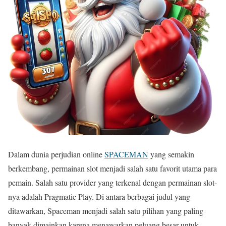
Dalam dunia perjudian online
SPACEMAN
yang semakin
berkembang, permainan slot menjadi salah satu favorit utama para
pemain. Salah satu provider yang terkenal dengan permainan slot-
nya adalah Pragmatic Play. Di antara berbagai judul yang
ditawarkan, Spaceman menjadi salah satu pilihan yang paling
banyak dimainkan karena menawarkan peluang besar untuk